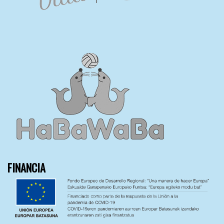
FINANCIA