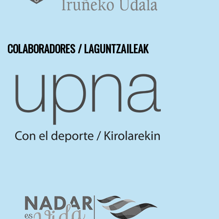
COLABORADORES / LAGUNTZAILEAK