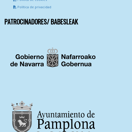
Política de privacidad
PATROCINADORES/ BABESLEAK