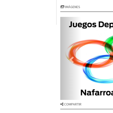
IMÁGENES
COMPARTIR