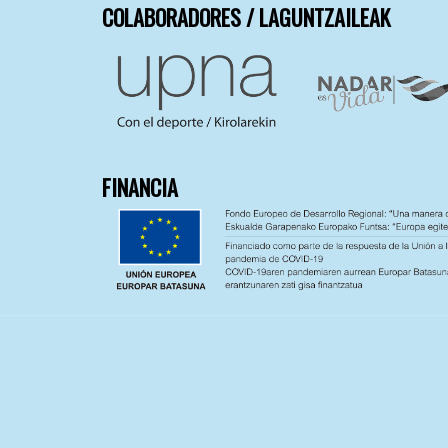
COLABORADORES / LAGUNTZAILEAK
FINANCIA