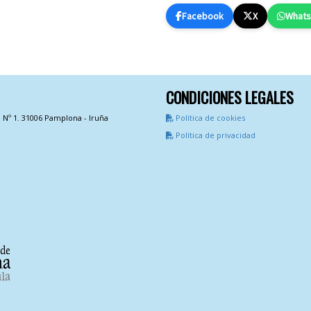
Facebook
X
What
CONDICIONES LEGALES
a Nº 1. 31006 Pamplona - Iruña
Política de cookies
Política de privacidad