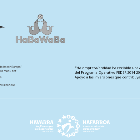
Esta empresa/entidad ha recibido una 
del Programa Operativo FEDER 2014-202
Apoyo a las inversiones que contribuya