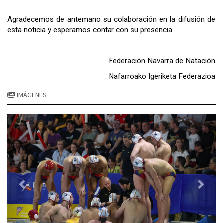
Agradecemos de antemano su colaboración en la difusión de
esta noticia y esperamos contar con su presencia.
Federación Navarra de Natación
Nafarroako Igeriketa Federazioa
IMÁGENES