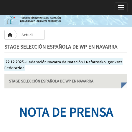
Toggle
Actualidad
STAGE SELECCIÓN ESPAÑOLA DE WP EN NAVARRA
22.12.2025
- Federación Navarra de Natación / Nafarroako Igeriketa
Federazioa
STAGE SELECCIÓN ESPAÑOLA DE WP EN NAVARRA
NOTA DE PRENSA