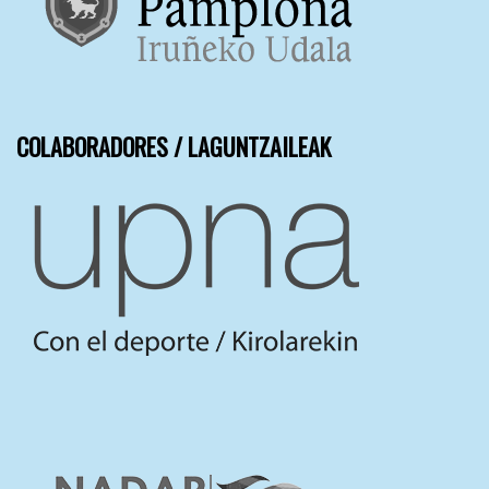
COLABORADORES / LAGUNTZAILEAK