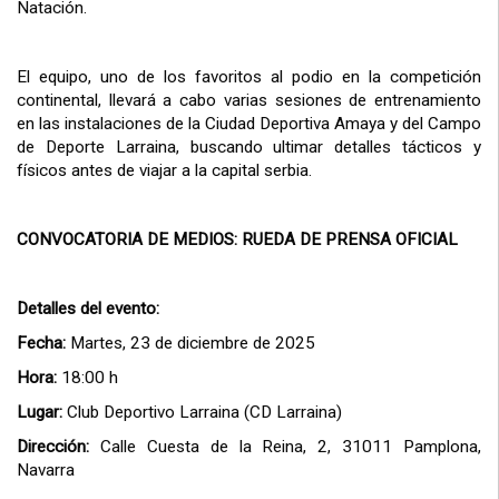
Natación.
El equipo, uno de los favoritos al podio en la competición
continental, llevará a cabo varias sesiones de entrenamiento
en las instalaciones de la Ciudad Deportiva Amaya y del Campo
de Deporte Larraina, buscando ultimar detalles tácticos y
físicos antes de viajar a la capital serbia.
CONVOCATORIA DE MEDIOS: RUEDA DE PRENSA OFICIAL
Detalles del evento:
Fecha:
Martes, 23 de diciembre de 2025
Hora:
18:00 h
Lugar:
Club Deportivo Larraina (CD Larraina)
Dirección:
Calle Cuesta de la Reina, 2, 31011 Pamplona,
Navarra