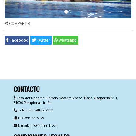
COMPARTIR
Facebook
Twitter
Whatsapp
CONTACTO
Casa del Deporte. Edificio Navarra Arena. Plaza Aizagerria Nº 1.
31006 Pamplona - Iruña
Telefono: 948 22 72 79
Fax: 948 22 72 79
E-mail: info@fnn-nif.com