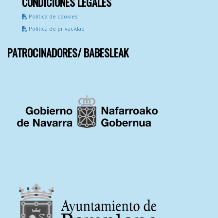
CONDICIONES LEGALES
Política de cookies
Política de privacidad
PATROCINADORES/ BABESLEAK