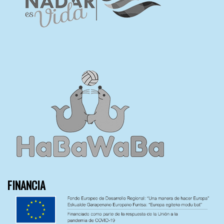
FINANCIA