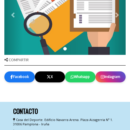
COMPARTIR
Facebook
X
Whatsapp
Instagram
CONTACTO
Casa del Deporte. Edificio Navarra Arena. Plaza Aizagerria Nº 1.
31006 Pamplona - Iruña