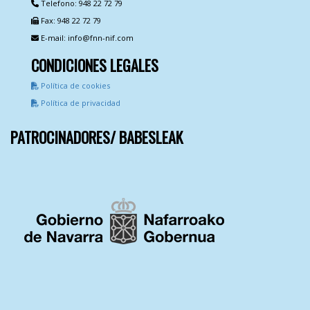
Telefono: 948 22 72 79
Fax: 948 22 72 79
E-mail: info@fnn-nif.com
CONDICIONES LEGALES
Política de cookies
Política de privacidad
PATROCINADORES/ BABESLEAK