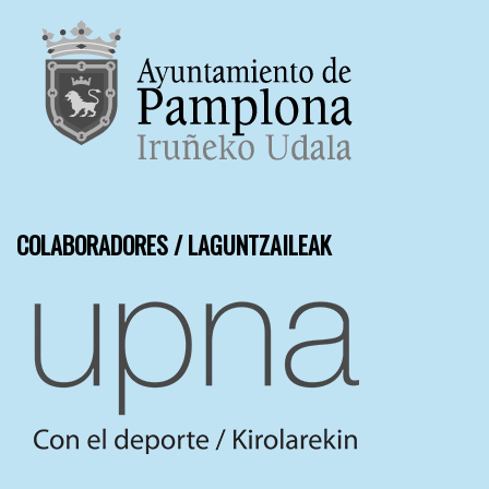
COLABORADORES / LAGUNTZAILEAK