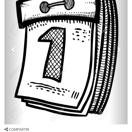
COMPARTIR