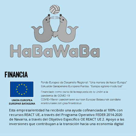
FINANCIA
Esta empresa/entidad ha recibido una ayuda cofinanciada al 100% con
recursos REACT UE, a través del Programa Operativo FEDER 2014-2020
de Navarra, a través del Objetivo Específico OE REACT UE 2. Apoyo a las
inversiones que contribuyan a la transición hacia una economía digital