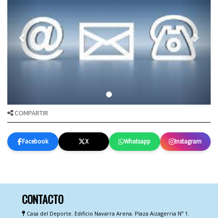
COMPARTIR
Facebook
X
Whatsapp
Instagram
CONTACTO
Casa del Deporte. Edificio Navarra Arena. Plaza Aizagerria Nº 1.