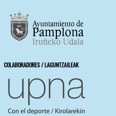
COLABORADORES / LAGUNTZAILEAK