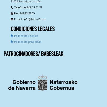
31006 Pamplona - Iruña
Telefono: 948 22 72 79
Fax: 948 22 72 79
E-mail: info@fnn-nif.com
CONDICIONES LEGALES
Política de cookies
Política de privacidad
PATROCINADORES/ BABESLEAK