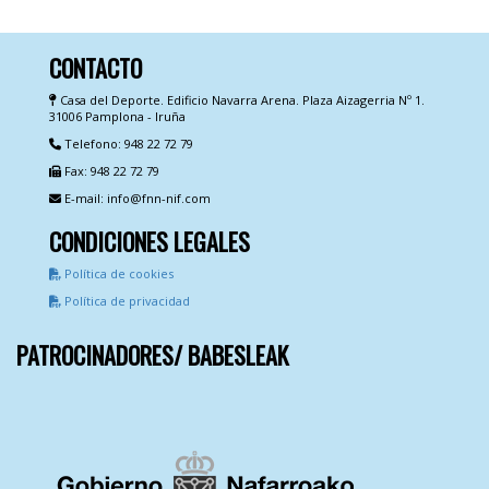
CONTACTO
Casa del Deporte. Edificio Navarra Arena. Plaza Aizagerria Nº 1.
31006 Pamplona - Iruña
Telefono: 948 22 72 79
Fax: 948 22 72 79
E-mail: info@fnn-nif.com
CONDICIONES LEGALES
Política de cookies
Política de privacidad
PATROCINADORES/ BABESLEAK