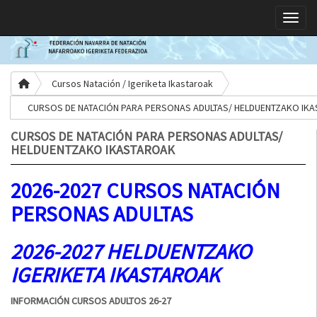
Toggle
Cursos Natación / Igeriketa Ikastaroak
CURSOS DE NATACIÓN PARA PERSONAS ADULTAS/ HELDUENTZAKO IK
CURSOS DE NATACIÓN PARA PERSONAS ADULTAS/
HELDUENTZAKO IKASTAROAK
2026-2027 CURSOS NATACIÓN
PERSONAS ADULTAS
2026-2027 HELDUENTZAKO
IGERIKETA IKASTAROAK
INFORMACIÓN CURSOS ADULTOS 26-27