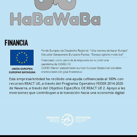
FINANCIA
Esta empresa/entidad ha recibido una ayuda cofinanciada al 100% con
recursos REACT UE, a través del Programa Operativo FEDER 2014-2020
de Navarra, a través del Objetivo Específico OE REACT UE 2. Apoyo a las
inversiones que contribuyan a la transición hacia una economía digital