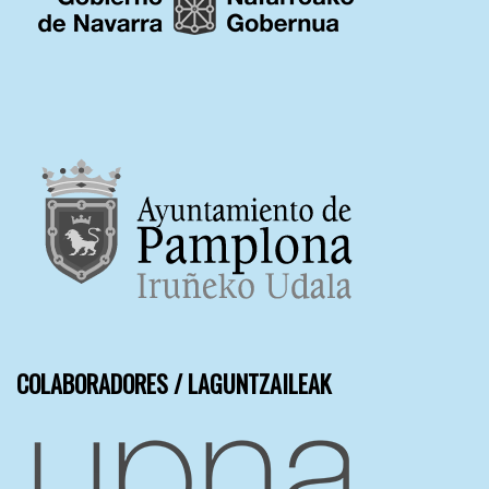
COLABORADORES / LAGUNTZAILEAK